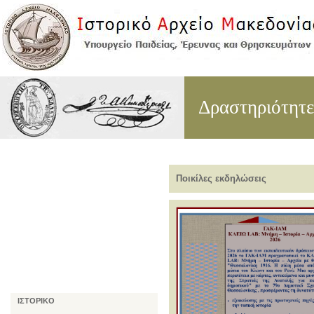
Δραστηριότητε
Ποικίλες εκδηλώσεις
ΙΣΤΟΡΙΚΟ